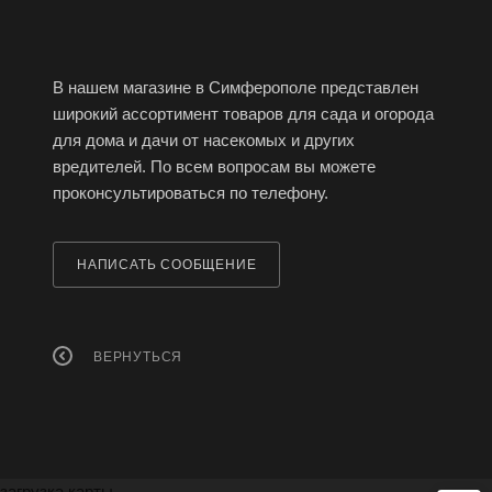
В нашем магазине в Симферополе представлен
широкий ассортимент товаров для сада и огорода
для дома и дачи от насекомых и других
вредителей. По всем вопросам вы можете
проконсультироваться по телефону.
НАПИСАТЬ СООБЩЕНИЕ
ВЕРНУТЬСЯ
загрузка карты...