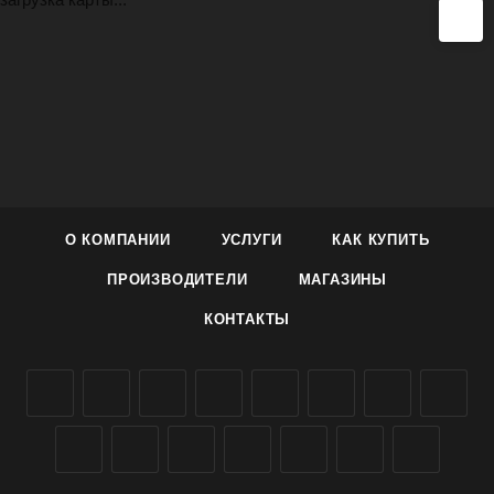
О КОМПАНИИ
УСЛУГИ
КАК КУПИТЬ
ПРОИЗВОДИТЕЛИ
МАГАЗИНЫ
КОНТАКТЫ