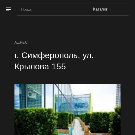
Каталог
АДРЕС
г. Симферополь, ул.
Крылова 155