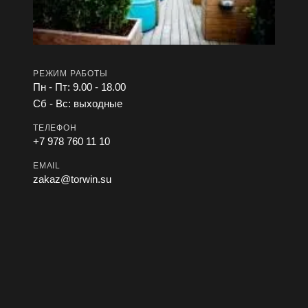
РЕЖИМ РАБОТЫ
Пн - Пт: 9.00 - 18.00
Сб - Вс: выходные
ТЕЛЕФОН
+7 978 760 11 10
EMAIL
zakaz@torwin.su