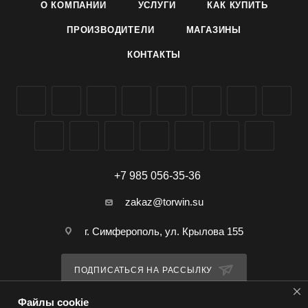
О КОМПАНИИ
УСЛУГИ
КАК КУПИТЬ
ПРОИЗВОДИТЕЛИ
МАГАЗИНЫ
КОНТАКТЫ
+7 985 056-35-36
zakaz@torwin.su
г. Симферополь, ул. Крылова 155
ПОДПИСАТЬСЯ НА РАССЫЛКУ
Файлы cookie