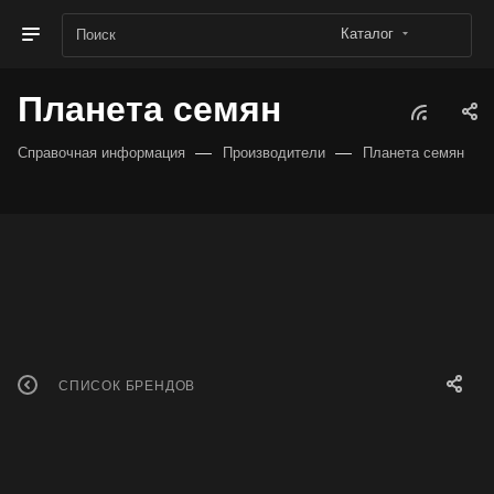
Каталог
Планета семян
—
—
Справочная информация
Производители
Планета семян
СПИСОК БРЕНДОВ