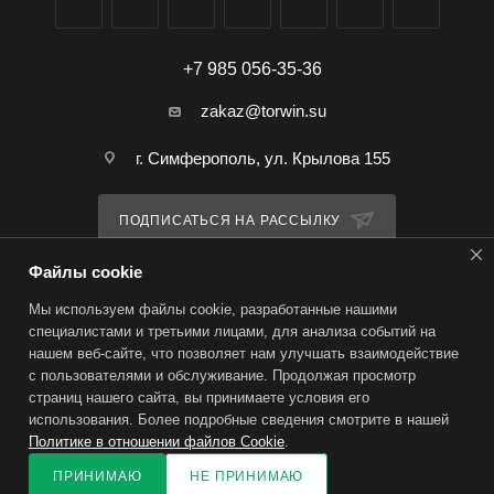
+7 985 056-35-36
zakaz@torwin.su
г. Симферополь, ул. Крылова 155
ПОДПИСАТЬСЯ НА РАССЫЛКУ
Файлы cookie
ПОЛИТИКА КОНФИДЕНЦИАЛЬНОСТИ
Мы используем файлы cookie, разработанные нашими
специалистами и третьими лицами, для анализа событий на
нашем веб-сайте, что позволяет нам улучшать взаимодействие
2026 © TorWin – интернет-магазин
с пользователями и обслуживание. Продолжая просмотр
страниц нашего сайта, вы принимаете условия его
использования. Более подробные сведения смотрите в нашей
Политике в отношении файлов Cookie
.
ПРИНИМАЮ
НЕ ПРИНИМАЮ