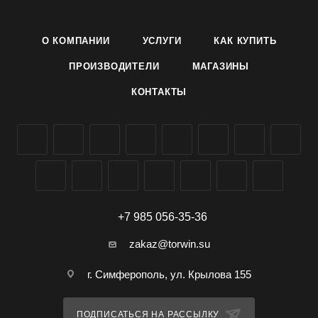
О КОМПАНИИ
УСЛУГИ
КАК КУПИТЬ
ПРОИЗВОДИТЕЛИ
МАГАЗИНЫ
КОНТАКТЫ
+7 985 056-35-36
zakaz@torwin.su
г. Симферополь, ул. Крылова 155
ПОДПИСАТЬСЯ НА РАССЫЛКУ