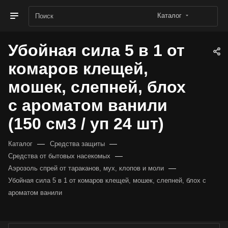
Каталог
Убойная сила 5 в 1 от
комаров клещей,
мошек, слепней, блох
с ароматом ванили
(150 см3 / уп 24 шт)
—
—
Каталог
Средства защиты
—
Средства от бытовых насекомых
—
Аэрозоль спрей от тараканов, мух, клопов и моли
Убойная сила 5 в 1 от комаров клещей, мошек, слепней, блох с
ароматом ванили