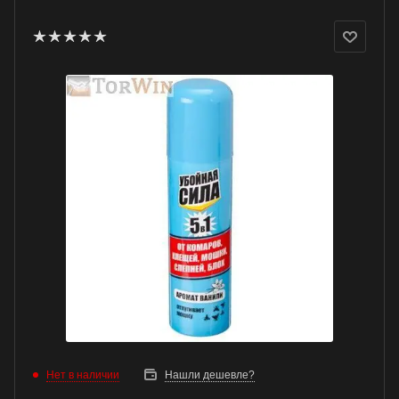
Нет в наличии
Нашли дешевле?