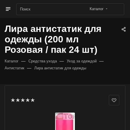
Каталог
Лира антистатик для
одежды (200 мл
Розовая / пак 24 шт)
—
—
—
Каталог
Средства ухода
Уход за одеждой
—
Антистатик
Лира антистатик для одежды