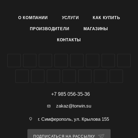
Лира имеет нейтральный запах и не оставляет пятен на
одежде.
О КОМПАНИИ
УСЛУГИ
КАК КУПИТЬ
ПРОИЗВОДИТЕЛИ
МАГАЗИНЫ
КОНТАКТЫ
+7 985 056-35-36
zakaz@torwin.su
г. Симферополь, ул. Крылова 155
ПОДПИСАТЬСЯ НА РАССЫЛКУ