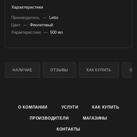
Характеристики
Производитель
—
Letto
Цвет
—
Фиолетовый
Характеристики
—
500 мл
НАЛИЧИЕ
ОТЗЫВЫ
КАК КУПИТЬ
ОП
О КОМПАНИИ
УСЛУГИ
КАК КУПИТЬ
ПРОИЗВОДИТЕЛИ
МАГАЗИНЫ
КОНТАКТЫ