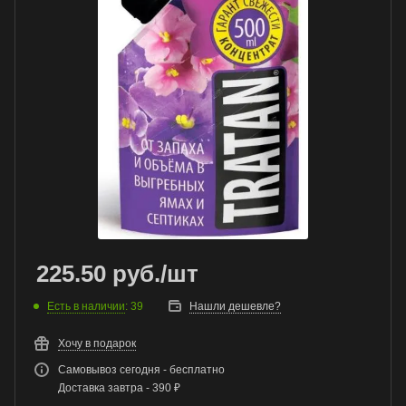
225.50
руб.
/шт
Есть в наличии
: 39
Нашли дешевле?
Хочу в подарок
Самовывоз сегодня - бесплатно
Доставка завтра - 390 ₽