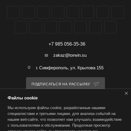
+7 985 056-35-36
zakaz@torwin.su
г. Симферополь, ул. Крылова 155
ПОДПИСАТЬСЯ НА РАССЫЛКУ
Файлы cookie
ПОЛИТИКА КОНФИДЕНЦИАЛЬНОСТИ
Мы используем файлы cookie, разработанные нашими
специалистами и третьими лицами, для анализа событий на
нашем веб-сайте, что позволяет нам улучшать взаимодействие
2026 © TorWin – интернет-магазин
с пользователями и обслуживание. Продолжая просмотр