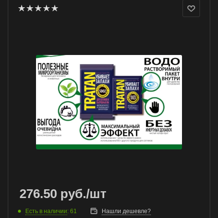
276.50
руб.
/шт
Есть в наличии
: 61
Нашли дешевле?