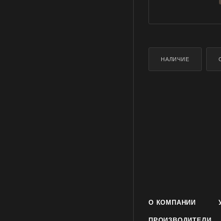
НАЛИЧИЕ
О КОМПАНИИ
ПРОИЗВОДИТЕЛИ