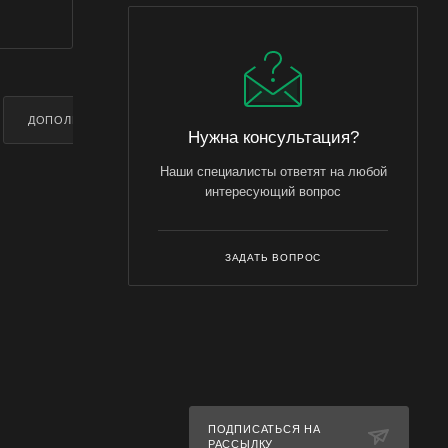
ДОПОЛНИТЕЛЬНО
Нужна консультация?
Наши специалисты ответят на любой
интересующий вопрос
ЗАДАТЬ ВОПРОС
ПОДПИСАТЬСЯ НА
РАССЫЛКУ