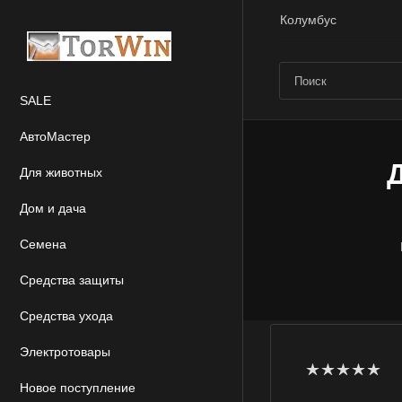
Колумбус
SALE
АвтоМастер
Для животных
Дом и дача
Семена
Средства защиты
Средства ухода
Электротовары
Новое поступление