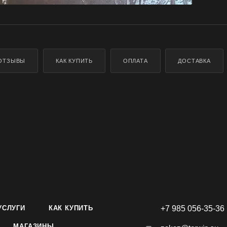
ОТЗЫВЫ
КАК КУПИТЬ
ОПЛАТА
ДОСТАВКА
УСЛУГИ
КАК КУПИТЬ
+7 985 056-35-36
МАГАЗИНЫ