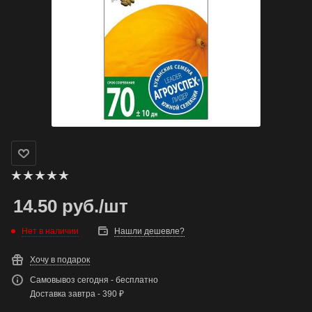
14.50
руб.
/шт
Нет в наличии
Нашли дешевле?
Хочу в подарок
Самовывоз сегодня - бесплатно
Доставка завтра - 390 ₽