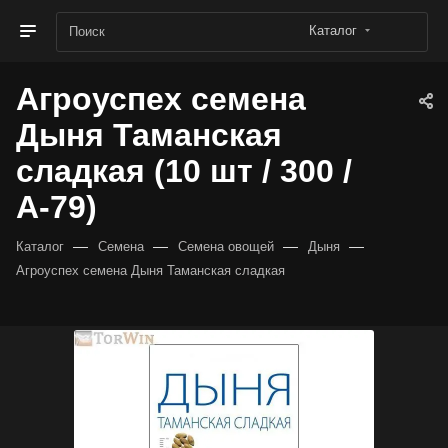
Каталог
Агроуспех семена
Дыня Таманская
сладкая (10 шт / 300 /
А-79)
—
—
—
—
Каталог
Семена
Семена овощей
Дыня
Агроуспех семена Дыня Таманская сладкая