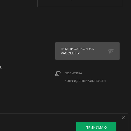
к, продажа
ПОДПИСАТЬСЯ НА
РАССЫЛКУ
л.
ПОЛИТИКА
КОНФИДЕНЦИАЛЬНОСТИ
ПРИНИМАЮ