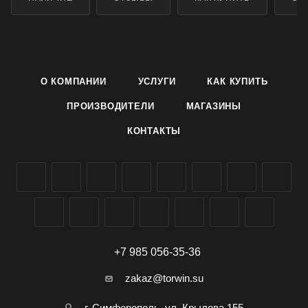
О КОМПАНИИ
УСЛУГИ
КАК КУПИТЬ
ПРОИЗВОДИТЕЛИ
МАГАЗИНЫ
КОНТАКТЫ
+7 985 056-35-36
zakaz@torwin.su
г. Симферополь, ул. Крылова 155