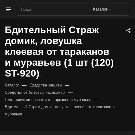
Каталог
Бдительный Страж
домик, ловушка
клеевая от тараканов
и муравьев (1 шт (120)
ST-920)
—
—
Каталог
Средства защиты
—
Средства от бытовых насекомых
—
Гель ловушки порошки от тарканов и муравьев
Бдительный Страж домик, ловушка клеевая от тараканов и
муравьев