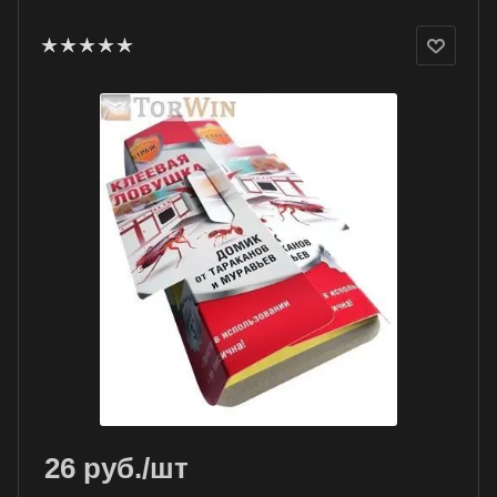
26
руб.
/шт