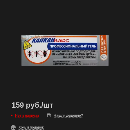
159
руб.
/шт
Нет в наличии
Нашли дешевле?
Хочу в подарок