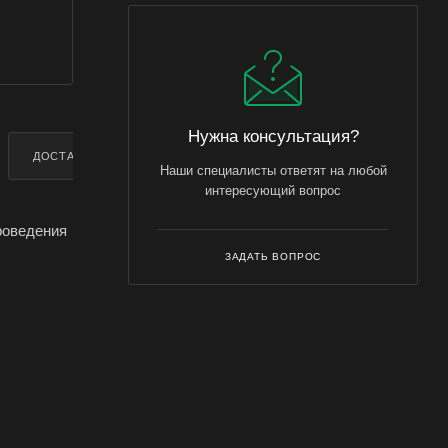
Нужна консультация?
ДОСТАВКА
ДОПОЛНИТЕЛЬНО
Наши специалисты ответят на любой
интересующий вопрос
роведения
ЗАДАТЬ ВОПРОС
ивает