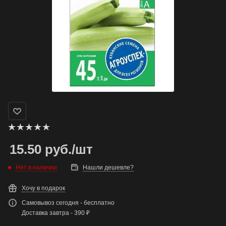
15.50
руб.
/шт
Нет в наличии
Нашли дешевле?
Хочу в подарок
Самовывоз сегодня - бесплатно
Доставка завтра - 390 ₽