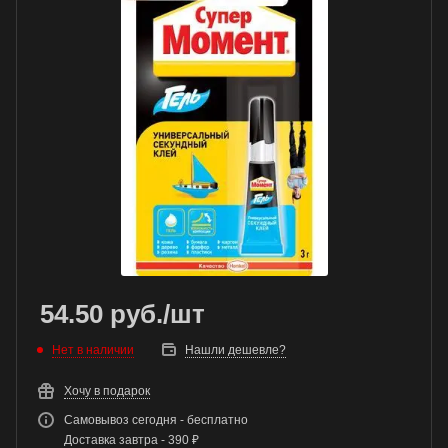
54.50
руб.
/шт
Нет в наличии
Нашли дешевле?
Хочу в подарок
Самовывоз сегодня - бесплатно
Доставка завтра - 390 ₽