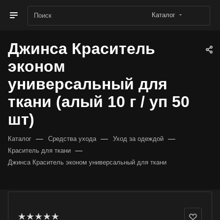
Каталог
Джинса Краситель
эконом
универсальный для
ткани (алый 10 г / уп 50
шт)
—
—
—
Каталог
Средства ухода
Уход за одеждой
—
Краситель для ткани
Джинса Краситель эконом универсальный для ткани