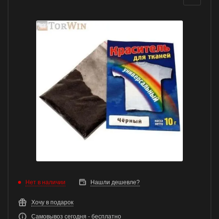
Нет в наличии
Нашли дешевле?
Хочу в подарок
Самовывоз сегодня - бесплатно