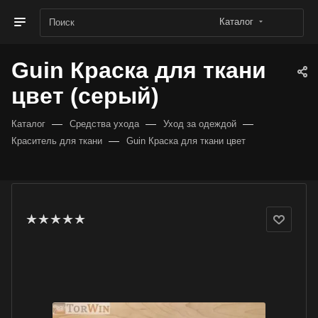
Каталог
Guin Краска для ткани
цвет (серый)
—
—
—
Каталог
Средства ухода
Уход за одеждой
—
Краситель для ткани
Guin Краска для ткани цвет