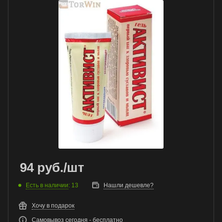
94
руб.
/шт
Есть в наличии
: 13
Нашли дешевле?
Хочу в подарок
Самовывоз сегодня - бесплатно