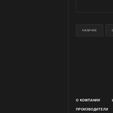
НАЛИЧИЕ
О КОМПАНИИ
ПРОИЗВОДИТЕЛИ