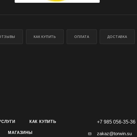
ОТЗЫВЫ
КАК КУПИТЬ
ОПЛАТА
ДОСТАВКА
УСЛУГИ
КАК КУПИТЬ
+7 985 056-35-36
МАГАЗИНЫ
zakaz@torwin.su