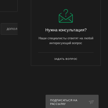
ДОПОЛНИТЕЛЬНО
Нужна консультация?
Наши специалисты ответят на любой
интересующий вопрос
ЗАДАТЬ ВОПРОС
ПОДПИСАТЬСЯ НА
РАССЫЛКУ