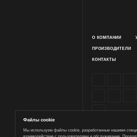
О КОМПАНИИ
ПРОИЗВОДИТЕЛИ
КОНТАКТЫ
Файлы cookie
Мы используем файлы cookie, разработанные нашими специа
взаимодействие с пользователями и обслуживание. Продолж