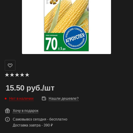
15.50
руб.
/шт
Нет в наличии
Нашли дешевле?
Хочу в подарок
Самовывоз сегодня - бесплатно
Доставка завтра - 390 ₽