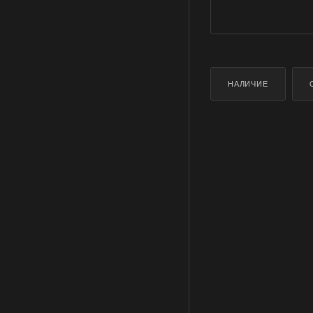
НАЛИЧИЕ