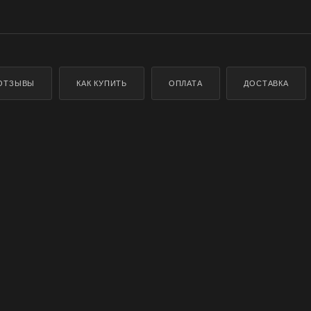
ОТЗЫВЫ
КАК КУПИТЬ
ОПЛАТА
ДОСТАВКА