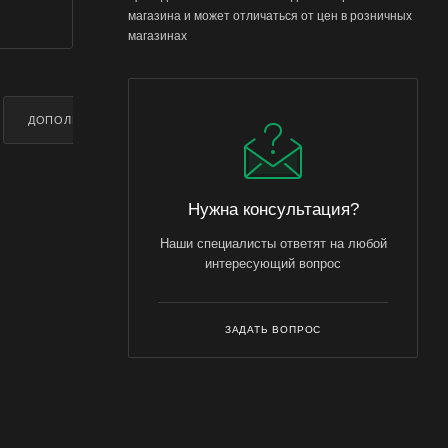
магазина и может отличаться от цен в розничных
магазинах
ДОПОЛНИТЕЛЬНО
Нужна консультация?
Наши специалисты ответят на любой
интересующий вопрос
ЗАДАТЬ ВОПРОС