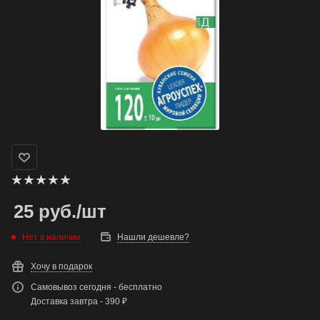
25
руб.
/шт
Нет в наличии
Нашли дешевле?
Хочу в подарок
Самовывоз сегодня - бесплатно
Доставка завтра - 390 ₽