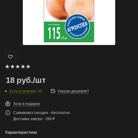
18
руб.
/шт
Есть в наличии
: 20
Нашли дешевле?
Хочу в подарок
Самовывоз сегодня - бесплатно
Доставка завтра - 390 ₽
Характеристики