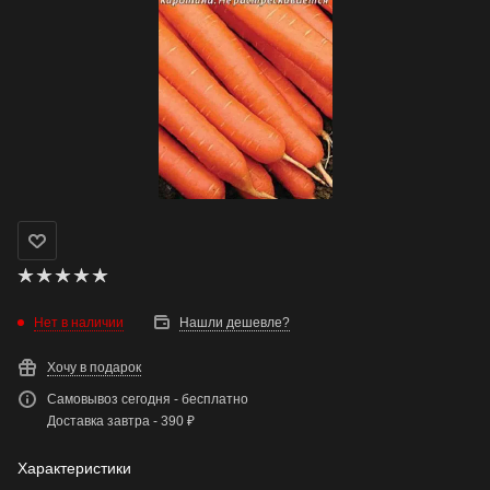
Нет в наличии
Нашли дешевле?
Хочу в подарок
Самовывоз сегодня - бесплатно
Доставка завтра - 390 ₽
Характеристики