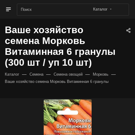
Каталог
Ваше хозяйство
семена Морковь
Витаминная 6 гранулы
(300 шт / уп 10 шт)
—
—
—
—
Каталог
Семена
Семена овощей
Морковь
Ваше хозяйство семена Морковь Витаминная 6 гранулы