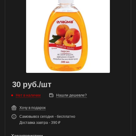
30
руб.
/шт
Нет в наличии
Нашли дешевле?
Хочу в подарок
Самовывоз сегодня - бесплатно
Доставка завтра - 390 ₽
Характеристики