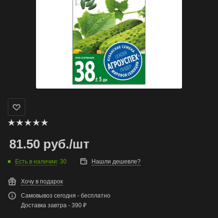
81.50
руб.
/шт
Есть в наличии
: 30
Нашли дешевле?
Хочу в подарок
Самовывоз сегодня - бесплатно
Доставка завтра - 390 ₽