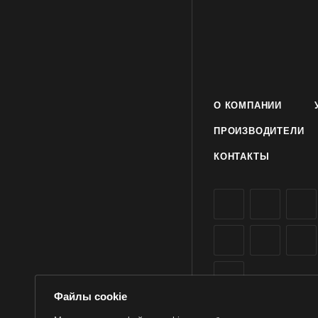
О КОМПАНИИ
ПРОИЗВОДИТЕЛИ
КОНТАКТЫ
Файлы cookie