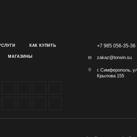
УСЛУГИ
КАК КУПИТЬ
+7 985 056-35-36
МАГАЗИНЫ
zakaz@torwin.su
г. Симферополь, у
Крылова 155