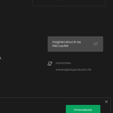
ПОДПИСАТЬСЯ НА
РАССЫЛКУ
л.
ПОЛИТИКА
КОНФИДЕНЦИАЛЬНОСТИ
ПРИНИМАЮ