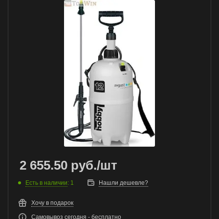
2 655.50
руб.
/шт
Есть в наличии
: 1
Нашли дешевле?
Хочу в подарок
Самовывоз сегодня - бесплатно