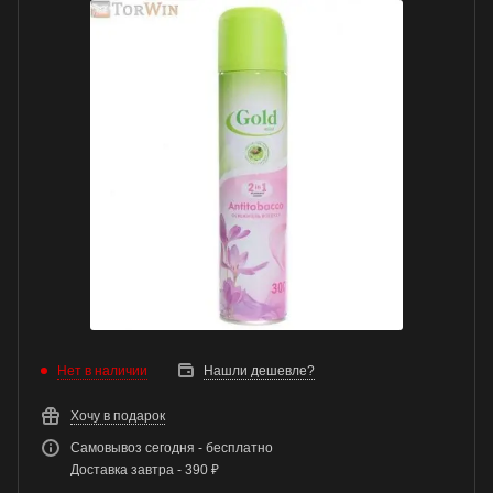
Нет в наличии
Нашли дешевле?
Хочу в подарок
Самовывоз сегодня - бесплатно
Доставка завтра - 390 ₽