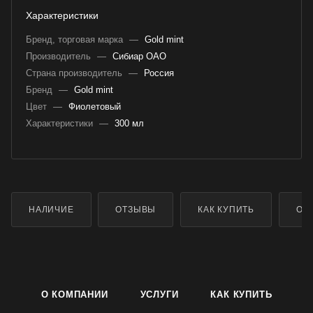
Характеристики
Бренд, торговая марка
—
Gold mint
Производитель
—
Сибиар ОАО
Страна производитель
—
Россия
Бренд
—
Gold mint
Цвет
—
Фиолетовый
Характеристики
—
300 мл
НАЛИЧИЕ
ОТЗЫВЫ
КАК КУПИТЬ
ОП
О КОМПАНИИ
УСЛУГИ
КАК КУПИТЬ