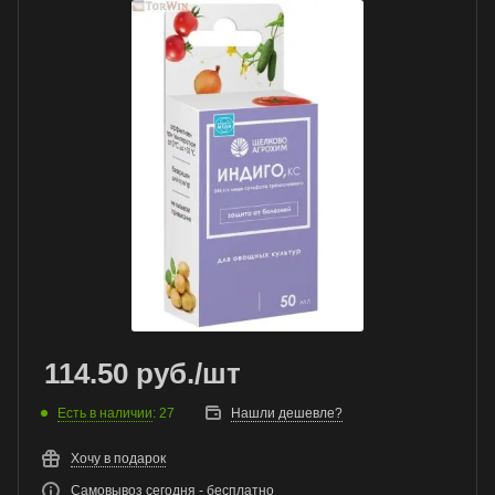
114.50
руб.
/шт
Есть в наличии
: 27
Нашли дешевле?
Хочу в подарок
Самовывоз сегодня - бесплатно