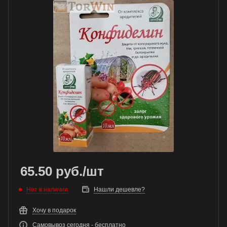
65.50
руб.
/шт
Нет в наличии
Нашли дешевле?
Хочу в подарок
Самовывоз сегодня - бесплатно