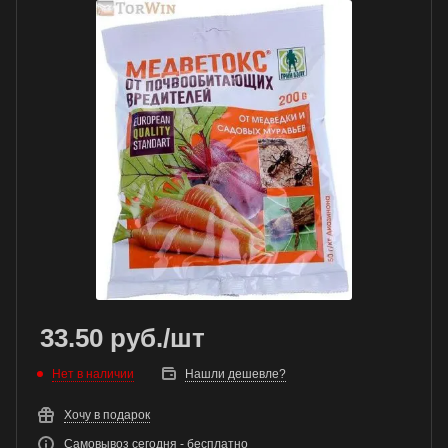
33.50
руб.
/шт
Нет в наличии
Нашли дешевле?
Хочу в подарок
Самовывоз сегодня - бесплатно