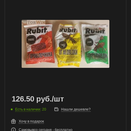
126.50
руб.
/шт
Есть в наличии
: 20
Нашли дешевле?
Хочу в подарок
Самовывоз сегодня - бесплатно