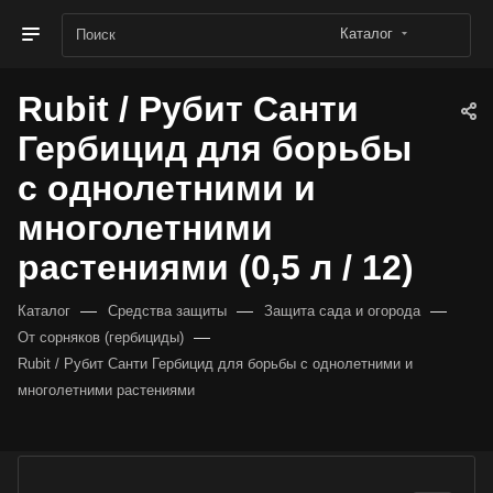
Каталог
Rubit / Рубит Санти
Гербицид для борьбы
с однолетними и
многолетними
растениями (0,5 л / 12)
—
—
—
Каталог
Средства защиты
Защита сада и огорода
—
От сорняков (гербициды)
Rubit / Рубит Санти Гербицид для борьбы с однолетними и
многолетними растениями