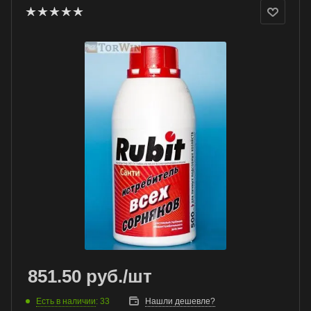
851.50
руб.
/шт
Есть в наличии
: 33
Нашли дешевле?