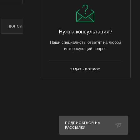
ДОПОЛНИТЕЛЬНО
Нужна консультация?
Наши специалисты ответят на любой
интересующий вопрос
ЗАДАТЬ ВОПРОС
ПОДПИСАТЬСЯ НА
РАССЫЛКУ