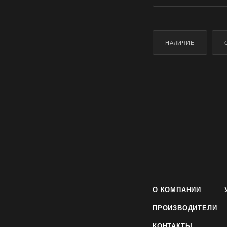
НАЛИЧИЕ
О КОМПАНИИ
ПРОИЗВОДИТЕЛИ
КОНТАКТЫ