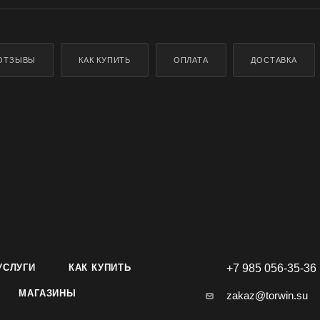
ОТЗЫВЫ
КАК КУПИТЬ
ОПЛАТА
ДОСТАВКА
УСЛУГИ
КАК КУПИТЬ
+7 985 056-35-36
МАГАЗИНЫ
zakaz@torwin.su