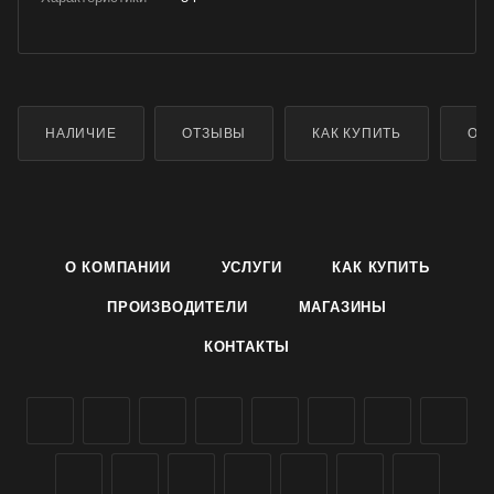
НАЛИЧИЕ
ОТЗЫВЫ
КАК КУПИТЬ
ОП
О КОМПАНИИ
УСЛУГИ
КАК КУПИТЬ
ПРОИЗВОДИТЕЛИ
МАГАЗИНЫ
КОНТАКТЫ