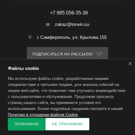
+7 985 056-35-36
zakaz@torwin.su
г. Симферополь, ул. Крылова 155
ПОДПИСАТЬСЯ НА РАССЫЛКУ
Файлы cookie
ПОЛИТИКА КОНФИДЕНЦИАЛЬНОСТИ
Мы используем файлы cookie, разработанные нашими
специалистами и третьими лицами, для анализа событий на
нашем веб-сайте, что позволяет нам улучшать взаимодействие
2026 © TorWin – интернет-магазин
с пользователями и обслуживание. Продолжая просмотр
страниц нашего сайта, вы принимаете условия его
использования. Более подробные сведения смотрите в нашей
Политике в отношении файлов Cookie
.
ПРИНИМАЮ
НЕ ПРИНИМАЮ