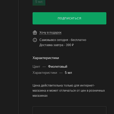
5 мл
ПОДПИСАТЬСЯ
Хочу в подарок
Самовывоз сегодня - бесплатно
Доставка завтра - 390 ₽
Характеристики
Цвет
—
Фиолетовый
Характеристики
—
5 мл
Цена действительна только для интернет-
магазина и может отличаться от цен в розничных
магазинах