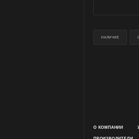
НАЛИЧИЕ
О КОМПАНИИ
ПРОИЗВОДИТЕЛИ