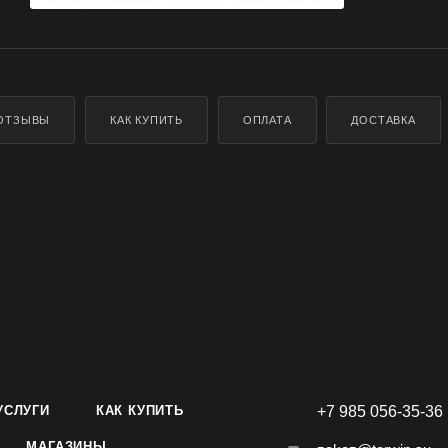
ОТЗЫВЫ
КАК КУПИТЬ
ОПЛАТА
ДОСТАВКА
УСЛУГИ
КАК КУПИТЬ
+7 985 056-35-36
МАГАЗИНЫ