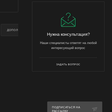
ДОПОЛНИТЕЛЬНО
Нужна консультация?
Наши специалисты ответят на любой
интересующий вопрос
ЗАДАТЬ ВОПРОС
ПОДПИСАТЬСЯ НА
РАССЫЛКУ