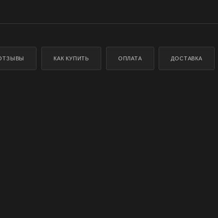
ОТЗЫВЫ
КАК КУПИТЬ
ОПЛАТА
ДОСТАВКА