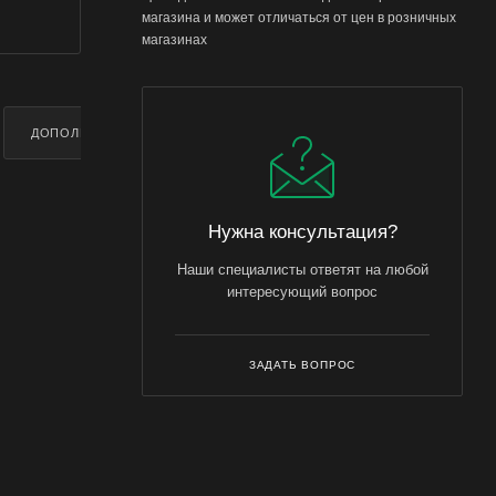
магазина и может отличаться от цен в розничных
магазинах
ДОПОЛНИТЕЛЬНО
Нужна консультация?
Наши специалисты ответят на любой
интересующий вопрос
ЗАДАТЬ ВОПРОС