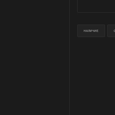
НАЛИЧИЕ