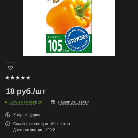
18
руб.
/шт
Есть в наличии
: 20
Нашли дешевле?
Хочу в подарок
Самовывоз сегодня - бесплатно
Доставка завтра - 390 ₽