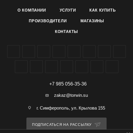
О КОМПАНИИ
УСЛУГИ
КАК КУПИТЬ
ПРОИЗВОДИТЕЛИ
МАГАЗИНЫ
КОНТАКТЫ
+7 985 056-35-36
zakaz@torwin.su
г. Симферополь, ул. Крылова 155
ПОДПИСАТЬСЯ НА РАССЫЛКУ