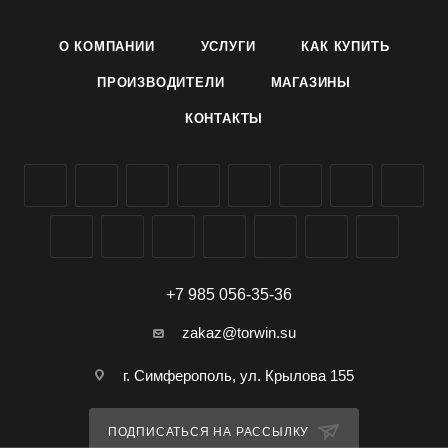
О КОМПАНИИ
УСЛУГИ
КАК КУПИТЬ
ПРОИЗВОДИТЕЛИ
МАГАЗИНЫ
КОНТАКТЫ
+7 985 056-35-36
zakaz@torwin.su
г. Симферополь, ул. Крылова 155
ПОДПИСАТЬСЯ НА РАССЫЛКУ