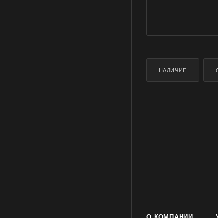
НАЛИЧИЕ
О КОМПАНИИ