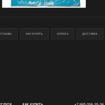
ОТЗЫВЫ
КАК КУПИТЬ
ОПЛАТА
ДОСТАВКА
УСЛУГИ
КАК КУПИТЬ
+7 985 056-35-36