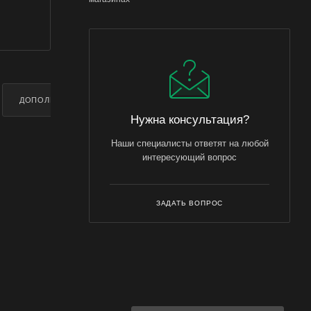
ДОПОЛНИТЕЛЬНО
Нужна консультация?
Наши специалисты ответят на любой
интересующий вопрос
ЗАДАТЬ ВОПРОС