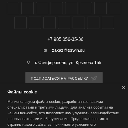
+7 985 056-35-36
zakaz@torwin.su
г. Симферополь, ул. Крылова 155
ПОДПИСАТЬСЯ НА РАССЫЛКУ
Файлы cookie
ПОЛИТИКА КОНФИДЕНЦИАЛЬНОСТИ
Мы используем файлы cookie, разработанные нашими
специалистами и третьими лицами, для анализа событий на
нашем веб-сайте, что позволяет нам улучшать взаимодействие
2026 © TorWin – интернет-магазин
с пользователями и обслуживание. Продолжая просмотр
страниц нашего сайта, вы принимаете условия его