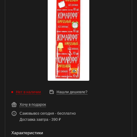
Нет в наличии
Нашли дешевле?
Хочу в подарок
Самовывоз сегодня - бесплатно
Доставка завтра - 390 ₽
Характеристики