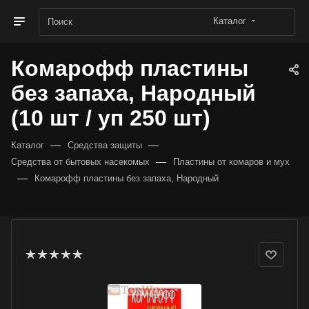
Каталог
Комарофф пластины
без запаха, Народный
(10 шт / уп 250 шт)
—
—
Каталог
Средства защиты
—
Средства от бытовых насекомых
Пластины от комаров и мух
—
Комарофф пластины без запаха, Народный