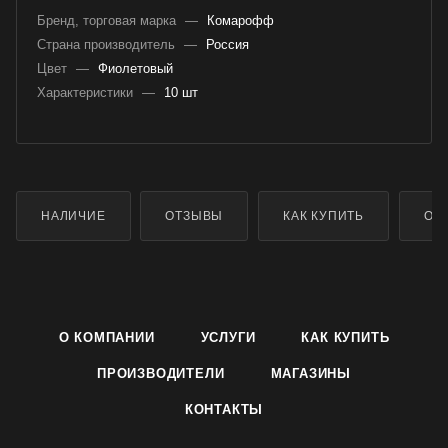
Бренд, торговая марка
—
Комарофф
Страна производитель
—
Россия
Цвет
—
Фиолетовый
Характеристики
—
10 шт
НАЛИЧИЕ
ОТЗЫВЫ
КАК КУПИТЬ
ОП
О КОМПАНИИ
УСЛУГИ
КАК КУПИТЬ
ПРОИЗВОДИТЕЛИ
МАГАЗИНЫ
КОНТАКТЫ