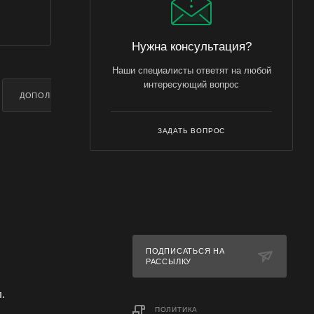
Нужна консультация?
Наши специалисты ответят на любой
интересующий вопрос
ДОПОЛНИТЕЛЬНО
ЗАДАТЬ ВОПРОС
ПОДПИСАТЬСЯ НА
РАССЫЛКУ
л.
ПОЛИТИКА