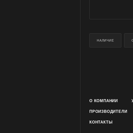
НАЛИЧИЕ
О КОМПАНИИ
ПРОИЗВОДИТЕЛИ
КОНТАКТЫ