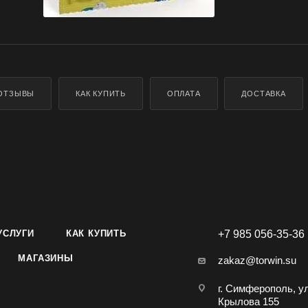
ОТЗЫВЫ
КАК КУПИТЬ
ОПЛАТА
ДОСТАВКА
УСЛУГИ
КАК КУПИТЬ
+7 985 056-35-36
МАГАЗИНЫ
zakaz@torwin.su
г. Симферополь, у
Крылова 155