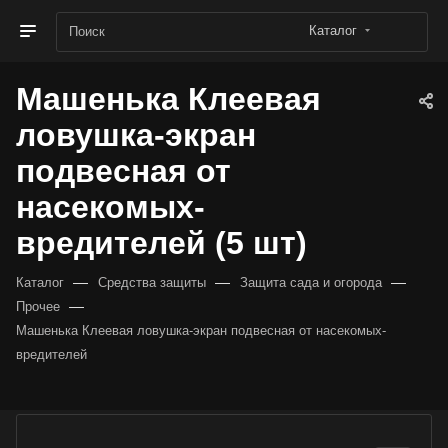
Каталог
Машенька Клеевая
ловушка-экран
подвесная от
насекомых-
вредителей (5 шт)
—
—
—
Каталог
Средства защиты
Защита сада и огорода
—
Прочее
Машенька Клеевая ловушка-экран подвесная от насекомых-
вредителей