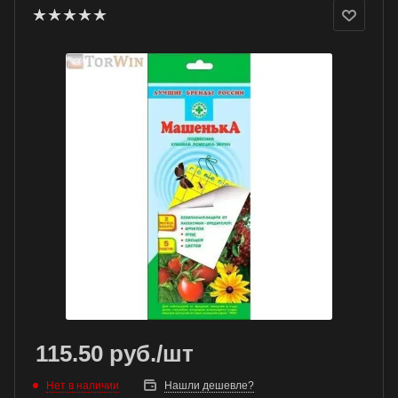
115.50
руб.
/шт
Нет в наличии
Нашли дешевле?