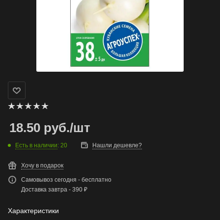
18.50
руб.
/шт
Есть в наличии
: 20
Нашли дешевле?
Хочу в подарок
Самовывоз сегодня - бесплатно
Доставка завтра - 390 ₽
Характеристики