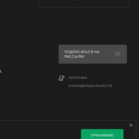
ПОДПИСАТЬСЯ НА
РАССЫЛКУ
л.
ПОЛИТИКА
КОНФИДЕНЦИАЛЬНОСТИ
ПРИНИМАЮ