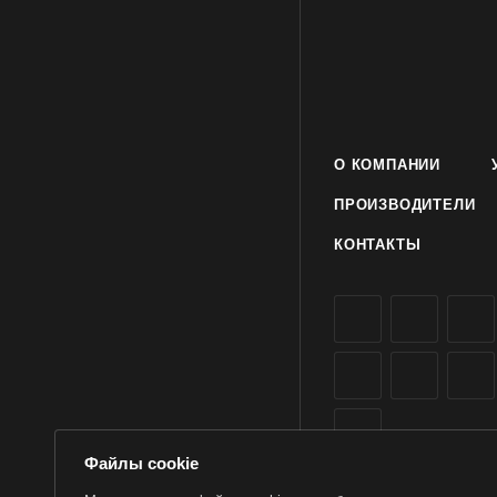
О КОМПАНИИ
ПРОИЗВОДИТЕЛИ
КОНТАКТЫ
Файлы cookie