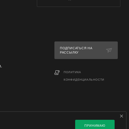
ПОДПИСАТЬСЯ НА
РАССЫЛКУ
л.
ПОЛИТИКА
КОНФИДЕНЦИАЛЬНОСТИ
ПРИНИМАЮ