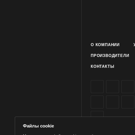
О КОМПАНИИ
ПРОИЗВОДИТЕЛИ
КОНТАКТЫ
Файлы cookie